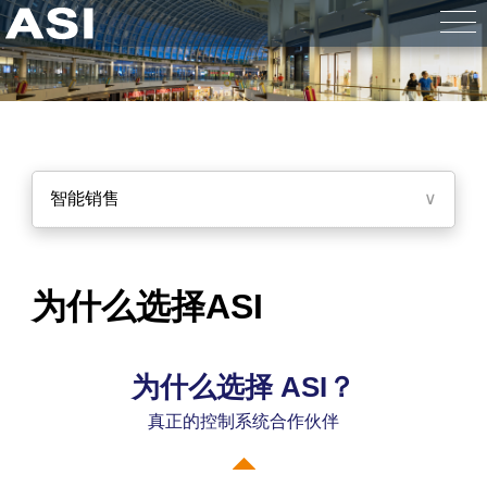
智能销售
∨
为什么选择ASI
为什么选择 ASI？
真正的控制系统合作伙伴