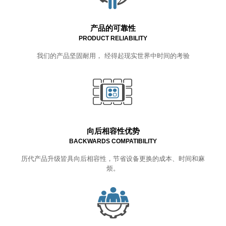
产品的可靠性
PRODUCT RELIABILITY
我们的产品坚固耐用， 经得起现实世界中时间的考验
向后相容性优势
BACKWARDS COMPATIBILITY
历代产品升级皆具向后相容性，节省设备更换的成本、时间和麻
烦。