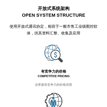
开放式系统架构
OPEN SYSTEM STRUCTURE
使用开放式通讯协定，相容于一般市售工业级图控软
体，供其资料汇整、收集及应用
有竞争力的价格
COMPETITIVE PRICING
业界最有竞争力的价格优势