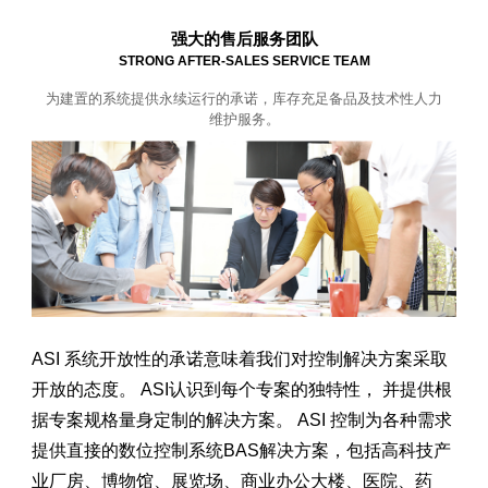
强大的售后服务团队
STRONG AFTER-SALES SERVICE TEAM
为建置的系统提供永续运行的承诺，库存充足备品及技术性人力
维护服务。
ASI 系统开放性的承诺意味着我们对控制解决方案采取
开放的态度。 ASI认识到每个专案的独特性， 并提供根
据专案规格量身定制的解决方案。 ASI 控制为各种需求
提供直接的数位控制系统BAS解决方案，包括高科技产
业厂房、博物馆、展览场、商业办公大楼、医院、药