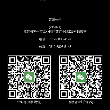
苏州公司
(215021)
江苏省苏州市工业园区苏虹中路225号1506室
电话：0512-6808-4197
传真：0512-6808-5145
业务部(销售规划)
服务部(维护保养)