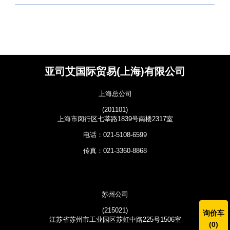
亚司艾国际贸易(上海)有限公司
上海总公司
(201101)
上海市闵行区七莘路1839号南楼2317室
电话：021-5108-6599
传真：021-3360-8868
苏州公司
(215021)
询价车
江苏省苏州市工业园区苏虹中路225号1506室
(
0
)